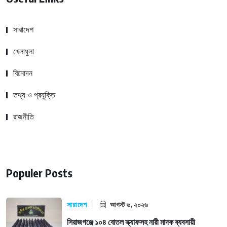
সারাদেশ
খেলাধুলা
বিনোদন
তথ্য ও প্রযুক্তি
রাজনীতি
Populer Posts
সারাদেশ
আগস্ট ৬, ২০২৬
সিরাজগঞ্জে ১০৪ বোতল স্ক্যাফসহ নারী মাদক ব্যবসায়ী