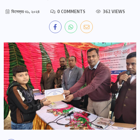
ডিসেম্বর ৩১, ২০২৪
0 COMMENTS
362 VIEWS