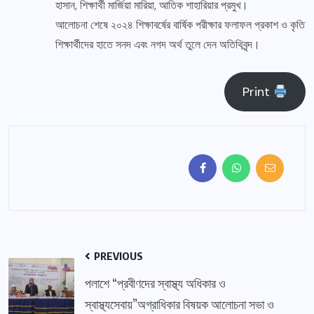
হাসান, শিক্ষার্থী মার্জিয়া মারিয়া, আতিক শাহারিয়ার প্রমুখ।
আলোচনা শেষে ২০২৪ শিক্ষাবর্ষের বার্ষিক পরীক্ষার ফলাফল প্রকাশ ও কৃতি
শিক্ষার্থীদের হাতে সনদ এবং নগদ অর্থ তুলে দেন অতিথিবৃন্দ।
Print
PREVIOUS
পলাশে “প্রবীণদের স্বাস্থ্য অধিকার ও
স্বাস্থ্যসেবায়”অগ্রাধিকার বিষয়ক আলোচনা সভা ও