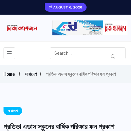
AUGUST 6, 2026
Home
সারাদেশ
প্রতিভা এডাস স্কুলের বার্ষিক পরিক্ষার ফল প্রকাশ
সারাদেশ
প্রতিভা এডাস স্কুলের বার্ষিক পরিক্ষার ফল প্রকাশ