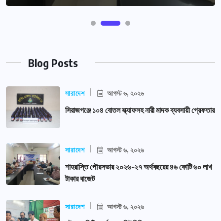
Blog Posts
সারাদেশ
আগস্ট ৬, ২০২৬
সিরাজগঞ্জে ১০৪ বোতল স্ক্যাফসহ নারী মাদক ব্যবসায়ী গ্রেফতার
সারাদেশ
আগস্ট ৬, ২০২৬
শাহরাস্তি পৌরসভার ২০২৬-২৭ অর্থবছরের ৪৬ কোটি ৬০ লাখ
টাকার বাজেট
সারাদেশ
আগস্ট ৬, ২০২৬