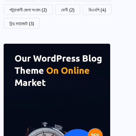
পটুয়াখালী জেলা সংবাদ
(2)
ফেনী
(2)
বিএনপি
(4)
হিন্দু মহাজোট
(3)