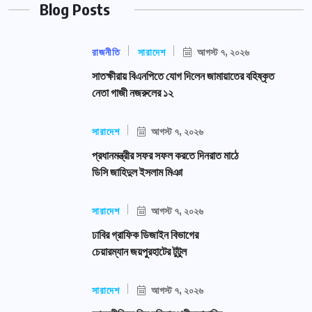
Blog Posts
রাজনীতি
সারাদেশ
আগস্ট ৭, ২০২৬
সাতক্ষীরায় বিএনপিতে যোগ দিলেন জামায়াতের বহিষ্কৃত
নেতা গাজী নজরুলের ১২
সারাদেশ
আগস্ট ৭, ২০২৬
প্রধানমন্ত্রীর সফর সফল করতে দিনরাত মাঠে
ডিসি জাহিদুল ইসলাম মিঞা
সারাদেশ
আগস্ট ৭, ২০২৬
ঢাবির গ্রাফিক ডিজাইন বিভাগের
চেয়ারম্যান জয়পুরহাটের টুটুল
সারাদেশ
আগস্ট ৭, ২০২৬