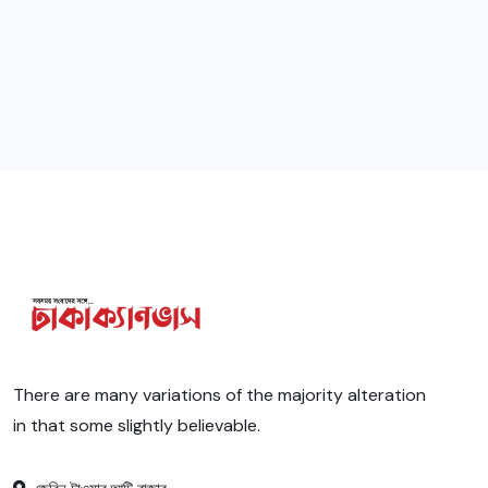
There are many variations of the majority alteration
in that some slightly believable.