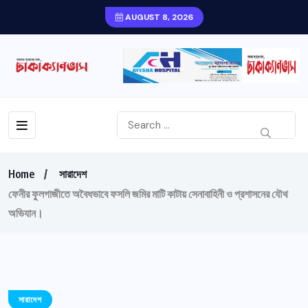
AUGUST 8, 2026
Home
সারাদেশ
ফেনীর ফুলগাজীতে অবৈধভাবে ফসলি জমির মাটি কাটায় সেনাবাহিনী ও প্রশাসনের যৌথ
অভিযান।
সারাদেশ