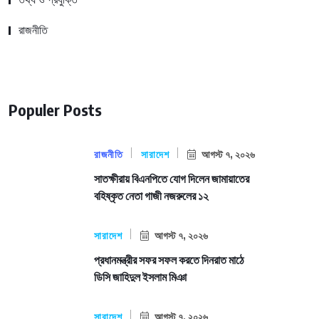
রাজনীতি
Populer Posts
রাজনীতি
সারাদেশ
আগস্ট ৭, ২০২৬
সাতক্ষীরায় বিএনপিতে যোগ দিলেন জামায়াতের
বহিষ্কৃত নেতা গাজী নজরুলের ১২
সারাদেশ
আগস্ট ৭, ২০২৬
প্রধানমন্ত্রীর সফর সফল করতে দিনরাত মাঠে
ডিসি জাহিদুল ইসলাম মিঞা
সারাদেশ
আগস্ট ৭, ২০২৬