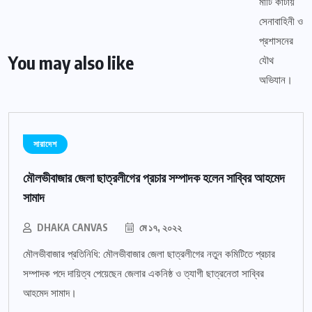
You may also like
সারাদেশ
মৌলভীবাজার জেলা ছাত্রলীগের প্রচার সম্পাদক হলেন সাব্বির আহমেদ
সামাদ
DHAKA CANVAS
মে ১৭, ২০২২
মৌলভীবাজার প্রতিনিধি: মৌলভীবাজার জেলা ছাত্রলীগের নতুন কমিটিতে প্রচার
সম্পাদক পদে দায়িত্ব পেয়েছেন জেলার একনিষ্ঠ ও ত্যাগী ছাত্রনেতা সাব্বির
আহমেদ সামাদ।