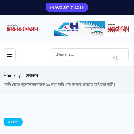
AUGUST 7, 2026
Home
সারাদেশ
ফেনী জেলা প্রশাসকের কাছে ১৯ দফা দাবি পেশ করেছে জনতার অধিকার পার্টি।
সারাদেশ