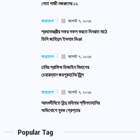
নেতা গাজী নজরুলের ১২
সারাদেশ
আগস্ট ৭, ২০২৬
প্রধানমন্ত্রীর সফর সফল করতে দিনরাত মাঠে
ডিসি জাহিদুল ইসলাম মিঞা
সারাদেশ
আগস্ট ৭, ২০২৬
ঢাবির গ্রাফিক ডিজাইন বিভাগের
চেয়ারম্যান জয়পুরহাটের টুটুল
সারাদেশ
আগস্ট ৭, ২০২৬
আদমদীঘিতে হিন্দু মহিলার শ্লীলতাহানির
অভিযোগে যুবক গ্রেপ্তার
Popular Tag