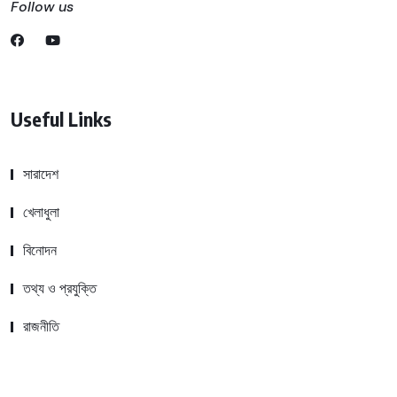
Follow us
Useful Links
সারাদেশ
খেলাধুলা
বিনোদন
তথ্য ও প্রযুক্তি
রাজনীতি