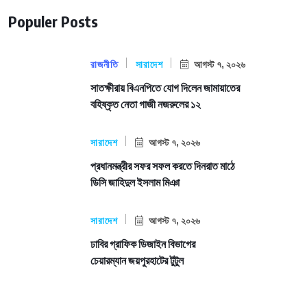
Populer Posts
রাজনীতি
সারাদেশ
আগস্ট ৭, ২০২৬
সাতক্ষীরায় বিএনপিতে যোগ দিলেন জামায়াতের
বহিষ্কৃত নেতা গাজী নজরুলের ১২
সারাদেশ
আগস্ট ৭, ২০২৬
প্রধানমন্ত্রীর সফর সফল করতে দিনরাত মাঠে
ডিসি জাহিদুল ইসলাম মিঞা
সারাদেশ
আগস্ট ৭, ২০২৬
ঢাবির গ্রাফিক ডিজাইন বিভাগের
চেয়ারম্যান জয়পুরহাটের টুটুল