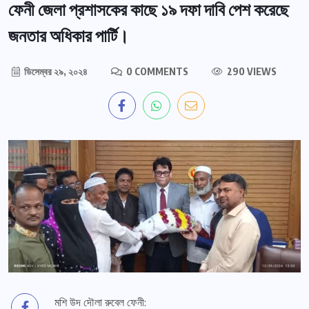
ফেনী জেলা প্রশাসকের কাছে ১৯ দফা দাবি পেশ করেছে
জনতার অধিকার পার্টি।
ডিসেম্বর ২৯, ২০২৪
0 COMMENTS
290 VIEWS
মশি উদ দৌলা রুবেল ফেনী: