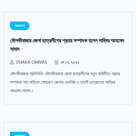
সারাদেশ
মৌলভীবাজার জেলা ছাত্রলীগের প্রচার সম্পাদক হলেন সাব্বির আহমেদ
সামাদ
DHAKA CANVAS
মে ১৭, ২০২২
মৌলভীবাজার প্রতিনিধি: মৌলভীবাজার জেলা ছাত্রলীগের নতুন কমিটিতে প্রচার
সম্পাদক পদে দায়িত্ব পেয়েছেন জেলার একনিষ্ঠ ও ত্যাগী ছাত্রনেতা সাব্বির
আহমেদ সামাদ।
সারাদেশ