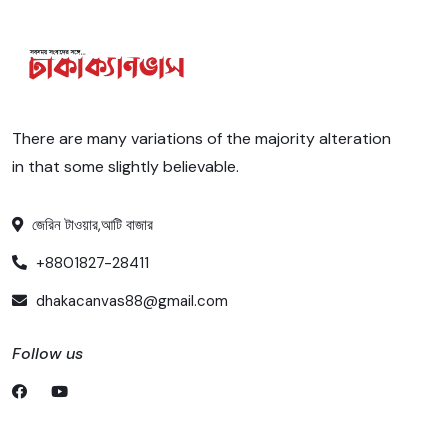
There are many variations of the majority alteration
in that some slightly believable.
জেরিন টাওয়ার,আটি বাজার
+8801827-28411
dhakacanvas88@gmail.com
Follow us