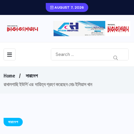
AUGUST 7, 2026
Home
সারাদেশ
রাখালগাছি ইউপি’এর দায়িত্ব গ্রহণ করেছেন মোঃ ইলিয়াস খান
সারাদেশ