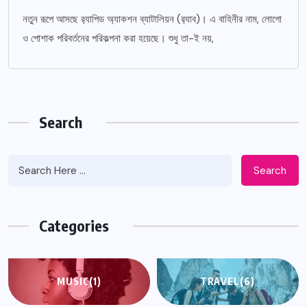
নতুন রূপে আসছে র‌্যাপিড অ্যাকশন ব্যাটালিয়ন (র‌্যাব)। এ বাহিনীর নাম, লোগো
ও পোশাক পরিবর্তনের পরিকল্পনা করা হয়েছে। শুধু তা-ই নয়,
Search
Search
Categories
MUSIC
(1)
TRAVEL
(6)