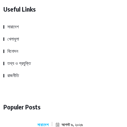
Useful Links
সারাদেশ
খেলাধুলা
বিনোদন
তথ্য ও প্রযুক্তি
রাজনীতি
Populer Posts
সারাদেশ
আগস্ট ৬, ২০২৬