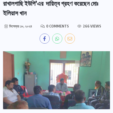
রাখালগাছি ইউপি’এর দায়িত্ব গ্রহণ করেছেন মোঃ
ইলিয়াস খান
ডিসেম্বর ১৮, ২০২৪
0 COMMENTS
266 VIEWS