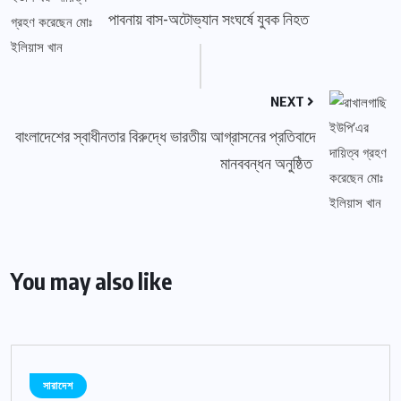
পাবনায় বাস-অটোভ্যান সংঘর্ষে যুবক নিহত
NEXT
বাংলাদেশের স্বাধীনতার বিরুদ্ধে ভারতীয় আগ্রাসনের প্রতিবাদে
মানববন্ধন অনুষ্ঠিত
You may also like
সারাদেশ