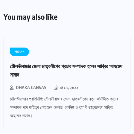
You may also like
সারাদেশ
মৌলভীবাজার জেলা ছাত্রলীগের প্রচার সম্পাদক হলেন সাব্বির আহমেদ
সামাদ
DHAKA CANVAS
মে ১৭, ২০২২
মৌলভীবাজার প্রতিনিধি: মৌলভীবাজার জেলা ছাত্রলীগের নতুন কমিটিতে প্রচার
সম্পাদক পদে দায়িত্ব পেয়েছেন জেলার একনিষ্ঠ ও ত্যাগী ছাত্রনেতা সাব্বির
আহমেদ সামাদ।