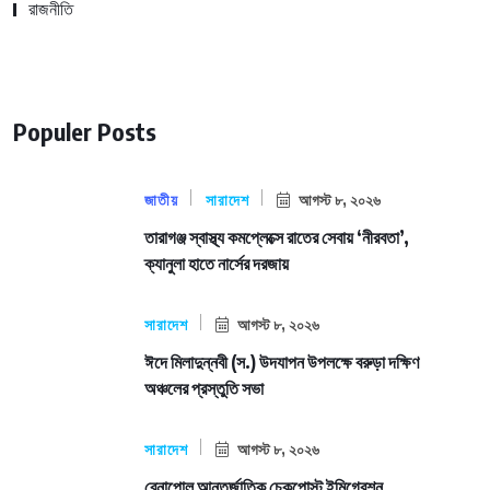
রাজনীতি
Populer Posts
জাতীয়
সারাদেশ
আগস্ট ৮, ২০২৬
তারাগঞ্জ স্বাস্থ্য কমপ্লেক্সে রাতের সেবায় ‘নীরবতা’,
ক্যানুলা হাতে নার্সের দরজায়
সারাদেশ
আগস্ট ৮, ২০২৬
ঈদে মিলাদুন্নবী (স.) উদযাপন উপলক্ষে বরুড়া দক্ষিণ
অঞ্চলের প্রস্তুতি সভা
সারাদেশ
আগস্ট ৮, ২০২৬
বেনাপোল আন্তর্জাতিক চেকপোস্ট ইমিগ্রেশন