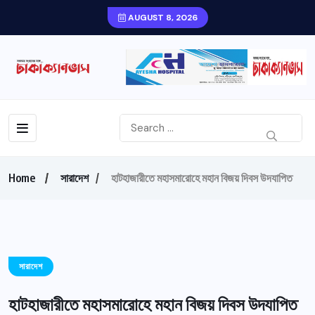
AUGUST 8, 2026
Home
সারাদেশ
হাটহাজারীতে মহাসমারোহে মহান বিজয় দিবস উদযাপিত
সারাদেশ
হাটহাজারীতে মহাসমারোহে মহান বিজয় দিবস উদযাপিত