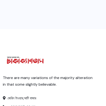
There are many variations of the majority alteration
in that some slightly believable.
জেরিন টাওয়ার,আটি বাজার