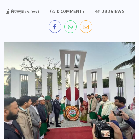
ডিসেম্বর ১৭, ২০২৪
0 COMMENTS
293 VIEWS