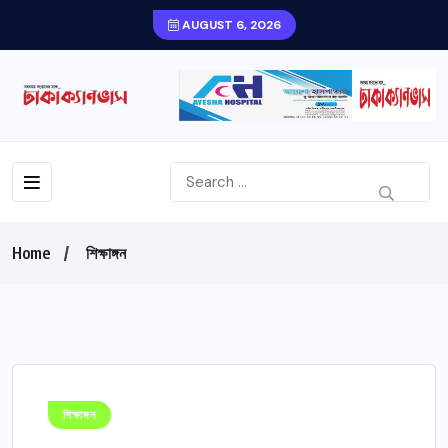
AUGUST 6, 2026
Home
শিক্ষাঙ্গন
শিক্ষাঙ্গন