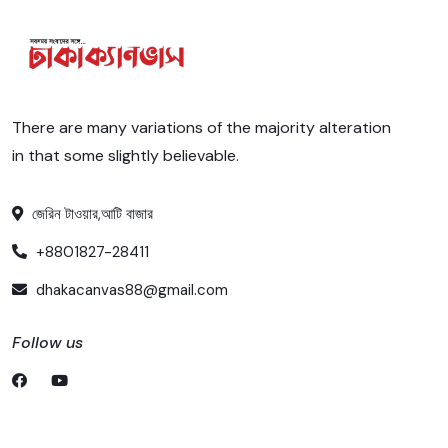
There are many variations of the majority alteration
in that some slightly believable.
জেরিন টাওয়ার,আটি বাজার
+8801827-28411
dhakacanvas88@gmail.com
Follow us