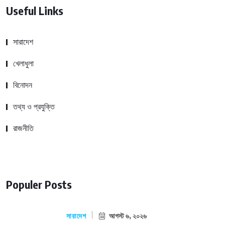
Useful Links
সারাদেশ
খেলাধুলা
বিনোদন
তথ্য ও প্রযুক্তি
রাজনীতি
Populer Posts
সারাদেশ
আগস্ট ৬, ২০২৬