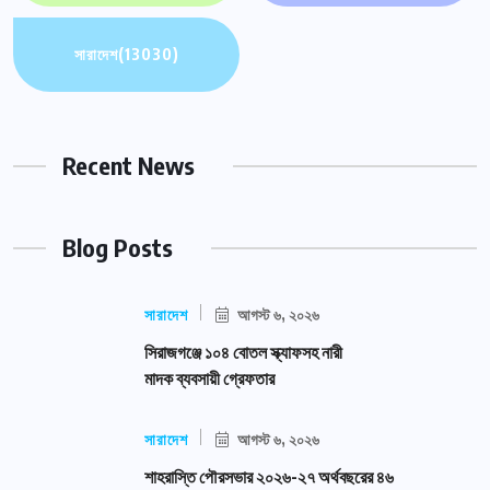
সারাদেশ
(13030)
Recent News
Blog Posts
সারাদেশ
আগস্ট ৬, ২০২৬
সিরাজগঞ্জে ১০৪ বোতল স্ক্যাফসহ নারী
মাদক ব্যবসায়ী গ্রেফতার
সারাদেশ
আগস্ট ৬, ২০২৬
শাহরাস্তি পৌরসভার ২০২৬-২৭ অর্থবছরের ৪৬