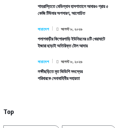
শাহরাস্তিতে মেডিল্যাব হাসপাতালে আবারও প্রায় ৫
কেজি টিউমার অপসারণ, আলোচিত
সারাদেশ
আগস্ট ৮, ২০২৬
পলাশবাড়ীর কিশোরগাড়ি ইউনিয়নের ৪টি খেয়াঘাটে
ইজারা ছাড়াই অতিরিক্ত টোল আদায়
সারাদেশ
আগস্ট ৮, ২০২৬
লক্ষীছড়িতে মৃত ভিডিপি সদস্যের
পরিবারকে সেনাবাহিনীর সহায়তা
Top