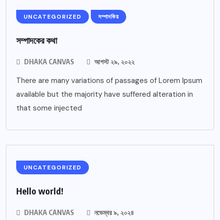
UNCATEGORIZED
সম্পাদকিয়
সম্পাদকের কথা
DHAKA CANVAS
আগস্ট ২৯, ২০২২
There are many variations of passages of Lorem Ipsum
available but the majority have suffered alteration in
that some injected
UNCATEGORIZED
Hello world!
DHAKA CANVAS
নভেম্বর ৯, ২০২৪