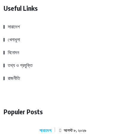
Useful Links
সারাদেশ
খেলাধুলা
বিনোদন
তথ্য ও প্রযুক্তি
রাজনীতি
Populer Posts
সারাদেশ
আগস্ট ৮, ২০২৬