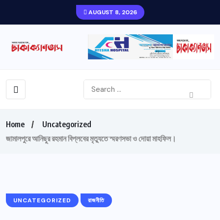
AUGUST 8, 2026
Home
Uncategorized
জামালপুরে আনিছুর রহমান বিপ্লবের মৃত্যুতে স্মরণসভা ও দোয়া মাহফিল।
UNCATEGORIZED
রাজনীতি