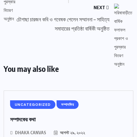
NEXT
চৌগাছা চারজন কবি ও গবেষক পেলেন সম্মাননা – সাহিত্য
সমাহারের প্রতিষ্ঠা বার্ষিকী অনুষ্ঠিত
You may also like
UNCATEGORIZED
সম্পাদকিয়
সম্পাদকের কথা
DHAKA CANVAS
আগস্ট ২৯, ২০২২