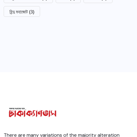
হিন্দু মহাজোট
(3)
There are many variations of the majority alteration