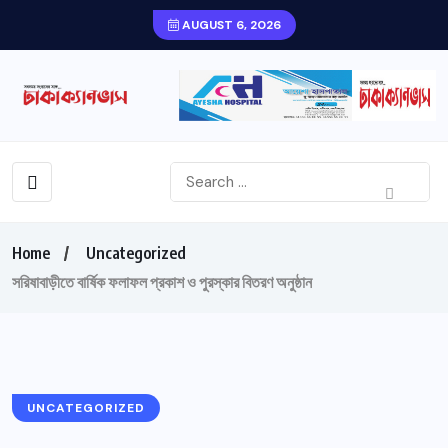
AUGUST 6, 2026
Home
Uncategorized
সরিষাবাড়ীতে বার্ষিক ফলাফল প্রকাশ ও পুরস্কার বিতরণ অনুষ্ঠান
UNCATEGORIZED