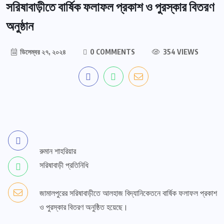
সরিষাবাড়ীতে বার্ষিক ফলাফল প্রকাশ ও পুরস্কার বিতরণ
অনুষ্ঠান
ডিসেম্বর ২৭, ২০২৪
0 COMMENTS
354 VIEWS
রুমান শাহরিয়ার
সরিষাবাড়ী প্রতিনিধি
জামালপুরের সরিষাবাড়ীতে আলহাজ বিদ্যানিকেতনে বার্ষিক ফলাফল প্রকাশ
ও পুরস্কার বিতরণ অনুষ্ঠিত হয়েছে।