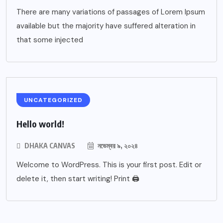
There are many variations of passages of Lorem Ipsum
available but the majority have suffered alteration in
that some injected
UNCATEGORIZED
Hello world!
DHAKA CANVAS
নভেম্বর ৯, ২০২৪
Welcome to WordPress. This is your first post. Edit or
delete it, then start writing! Print 🖨